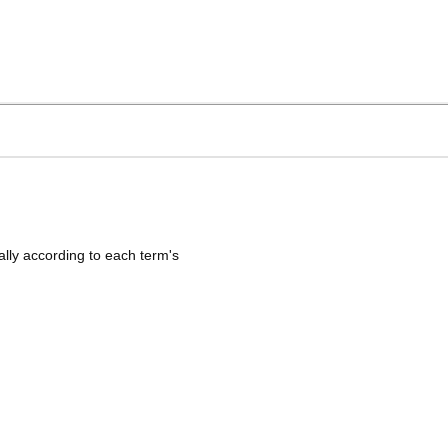
ally according to each
term's